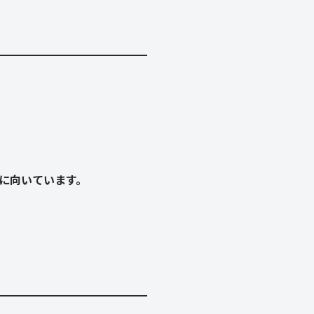
に向いています。