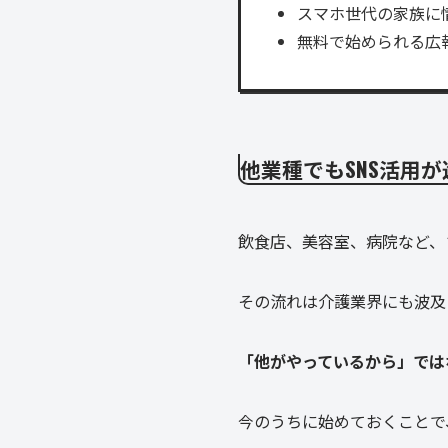
スマホ世代の家族に
無料で始められる広
他業種でもSNS活用
飲食店、美容室、病院など、
その流れは介護業界にも波及
「他がやっているから」では
今のうちに始めておくことで