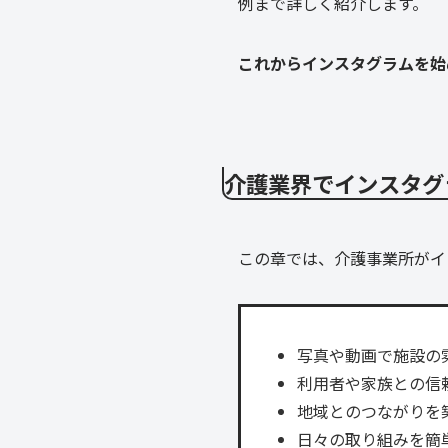
例まで詳しく紹介します。
これからインスタグラムを始
介護業界でインスタグ
この章では、介護事業所がイ
写真や動画で施設の
利用者や家族との信
地域とのつながりを
日々の取り組みを簡