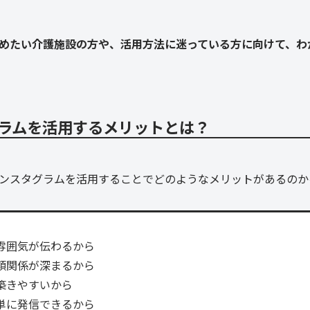
めたい介護施設の方や、活用方法に迷っている方に向けて、わ
ラムを活用するメリットとは？
ンスタグラムを活用することでどのようなメリットがあるのか
雰囲気が伝わるから
頼関係が深まるから
築きやすいから
単に発信できるから