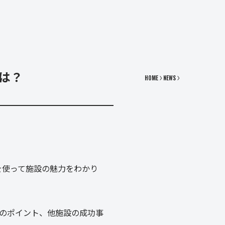
は？
HOME
NEWS
を使って施設の魅力をわかり
のポイント、他施設の成功事