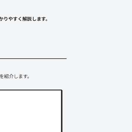
かりやすく解説します。
を紹介します。