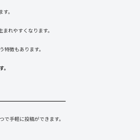
ます。
生まれやすくなります。
う特徴もあります。
す。
つで手軽に投稿ができます。