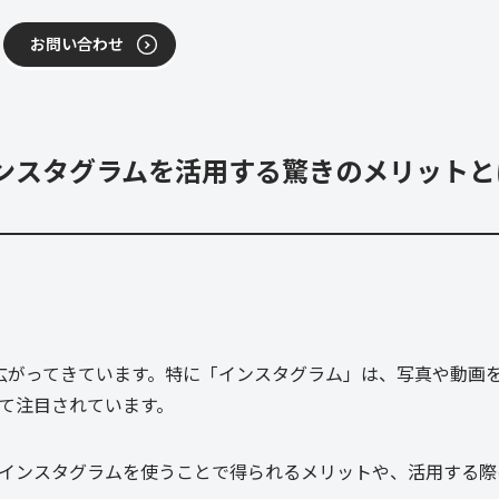
お問い合わせ
ンスタグラムを活用する驚きのメリットと
が広がってきています。特に「インスタグラム」は、写真や動画
て注目されています。
インスタグラムを使うことで得られるメリットや、活用する際