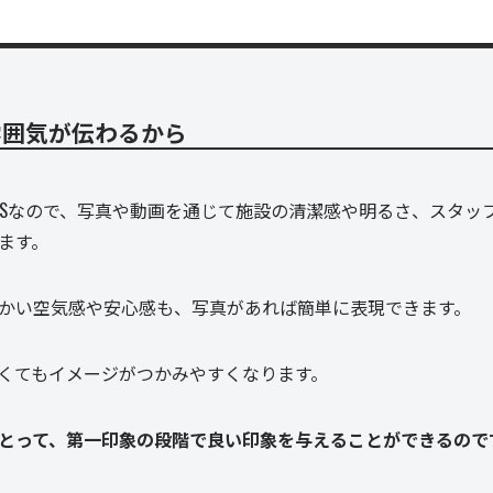
雰囲気が伝わるから
NSなので、写真や動画を通じて施設の清潔感や明るさ、スタッ
ます。
かい空気感や安心感も、写真があれば簡単に表現できます。
くてもイメージがつかみやすくなります。
とって、第一印象の段階で良い印象を与えることができるので