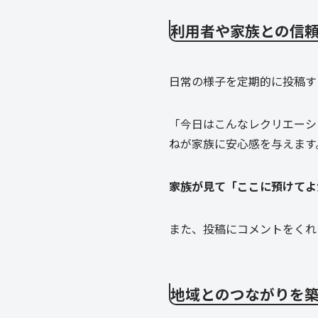
利用者や家族との信
日常の様子を定期的に投稿す
「今日はこんなレクリエーシ
ねが家族に安心感を与えます
家族が見て「ここに預けてよ
また、投稿にコメントをくれ
地域とのつながりを