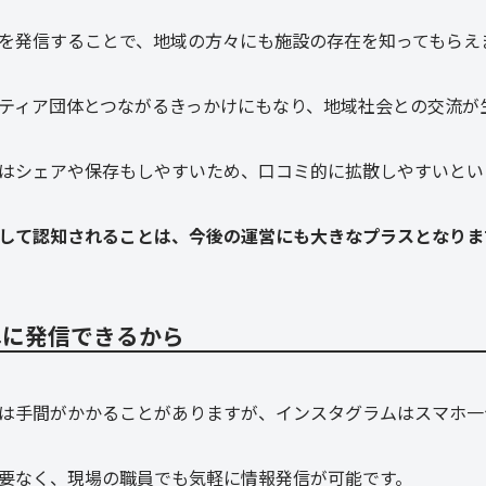
を発信することで、地域の方々にも施設の存在を知ってもらえ
ティア団体とつながるきっかけにもなり、地域社会との交流が
はシェアや保存もしやすいため、口コミ的に拡散しやすいとい
して認知されることは、今後の運営にも大きなプラスとなりま
単に発信できるから
は手間がかかることがありますが、インスタグラムはスマホ一
要なく、現場の職員でも気軽に情報発信が可能です。