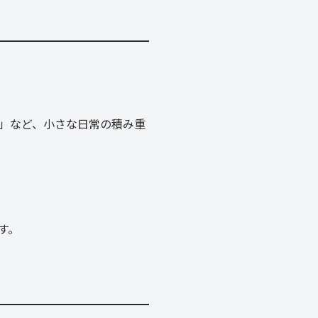
」など、小さな日常の積み重
す。