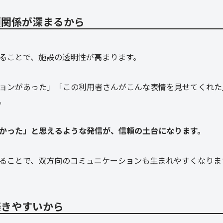
頼関係が深まるから
ることで、施設の透明性が高まります。
ョンがあった」「この利用者さんがこんな表情を見せてくれた
。
かった」と思えるような発信が、信頼の土台になります。
ることで、双方向のコミュニケーションも生まれやすくなりま
築きやすいから