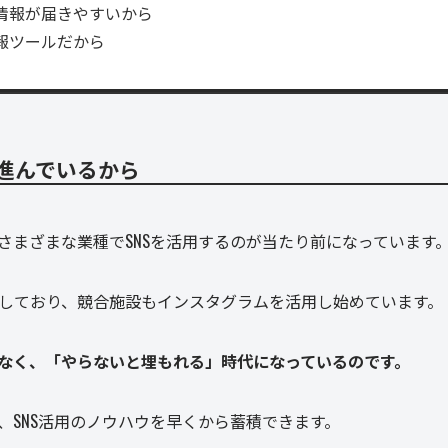
情報が届きやすいから
報ツールだから
が進んでいるから
さまざまな業種でSNSを活用するのが当たり前になっています
しており、競合施設もインスタグラムを活用し始めています。
なく、「やらないと埋もれる」時代になっているのです。
、SNS活用のノウハウを早くから蓄積できます。