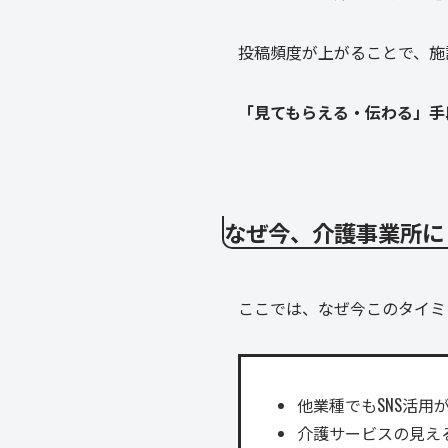
投稿頻度が上がることで、施
「見てもらえる・伝わる」手
なぜ今、介護事業所に
ここでは、なぜ今このタイミ
他業種でもSNS活用
介護サービスの見え