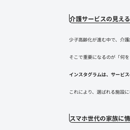
介護サービスの見え
少子高齢化が進む中で、介護
そこで重要になるのが「何を
インスタグラムは、サービス
これにより、選ばれる施設に
スマホ世代の家族に