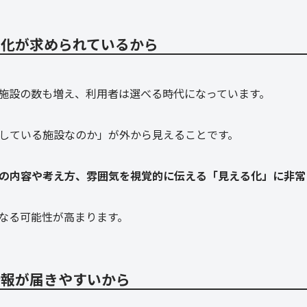
る化が求められているから
施設の数も増え、利用者は選べる時代になっています。
している施設なのか」が外から見えることです。
の内容や考え方、雰囲気を視覚的に伝える「見える化」に非常
なる可能性が高まります。
情報が届きやすいから