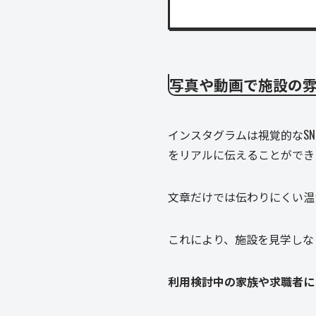
写真や動画で施設の
インスタグラムは視覚的なS
をリアルに伝えることができ
文章だけでは伝わりにくい温
これにより、施設を見学しな
利用検討中の家族や求職者に