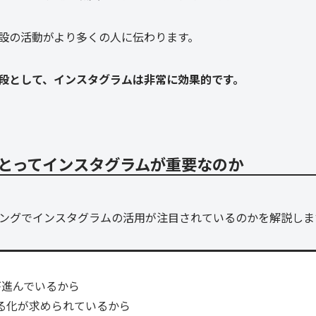
設の活動がより多くの人に伝わります。
段として、インスタグラムは非常に効果的です。
とってインスタグラムが重要なのか
ングでインスタグラムの活用が注目されているのかを解説しま
が進んでいるから
る化が求められているから