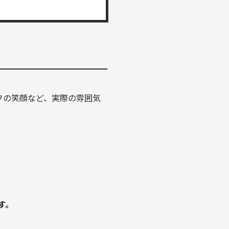
フの笑顔など、実際の雰囲気
す。