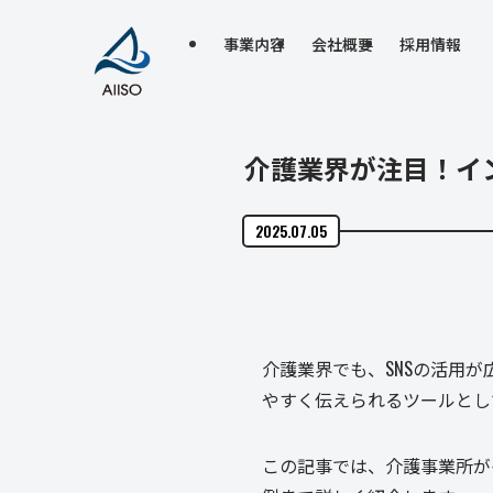
事業内容
会社概要
採用情報
介護業界が注目！イ
2025.07.05
介護業界でも、SNSの活用
やすく伝えられるツールとし
この記事では、介護事業所が