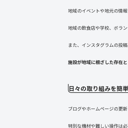
地域のイベントや地元の情報
地域の飲食店や学校、ボラン
また、インスタグラムの投稿
施設が地域に根ざした存在と
日々の取り組みを簡
ブログやホームページの更新
特別な機材や難しい操作は必